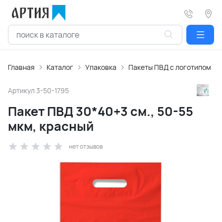
Главная
Каталог
Упаковка
Пакеты ПВД с логотипом
Артикул
3-50-1795
Пакет ПВД 30*40+3 см., 50-55
мкм, красный
нет отзывов