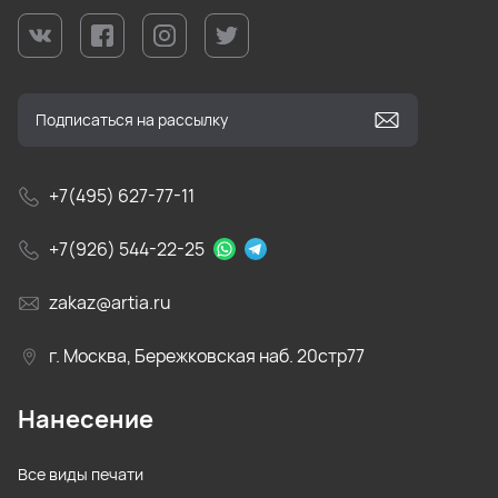
+7(495) 627-77-11
+7(926) 544-22-25
zakaz@artia.ru
г. Москва, Бережковская наб. 20стр77
Нанесение
Все виды печати