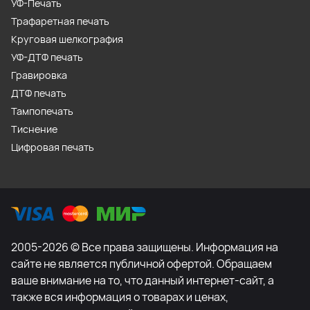
УФ-Печать
Трафаретная печать
Круговая шелкография
УФ-ДТФ печать
Гравировка
ДТФ печать
Тампопечать
Тиснение
Цифровая печать
2005-2026 © Все права защищены. Информация на
сайте не является публичной офертой. Обращаем
ваше внимание на то, что данный интернет-сайт, а
также вся информация о товарах и ценах,