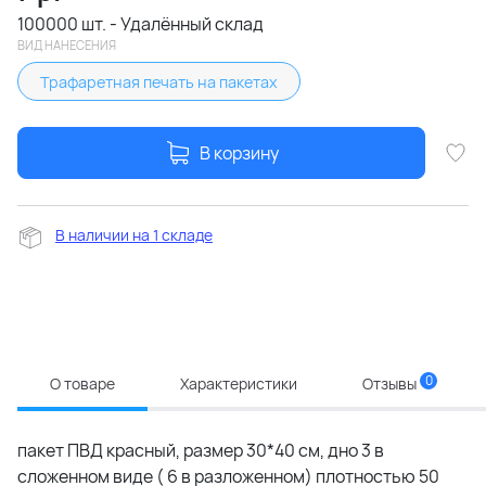
100000 шт. - Удалённый склад
ВИД НАНЕСЕНИЯ
Трафаретная печать на пакетах
В корзину
В наличии на 1 складе
0
О товаре
Характеристики
Отзывы
пакет ПВД красный, размер 30*40 см, дно 3 в
сложенном виде ( 6 в разложенном) плотностью 50