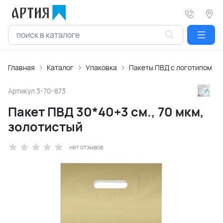
Главная
Каталог
Упаковка
Пакеты ПВД с логотипом
Артикул
3-70-873
Пакет ПВД 30*40+3 см., 70 мкм,
золотистый
нет отзывов