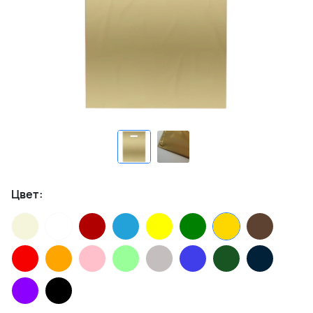
Цвет: