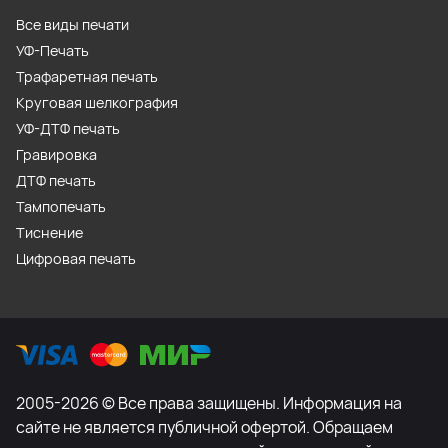
Все виды печати
УФ-Печать
Трафаретная печать
Круговая шелкография
УФ-ДТФ печать
Гравировка
ДТФ печать
Тампопечать
Тиснение
Цифровая печать
2005-2026 © Все права защищены. Информация на
сайте не является публичной офертой. Обращаем