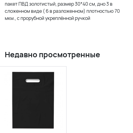
пакет ПВД золотистый, размер 30*40 см, дно 3 в
сложенном виде ( 6 в разложенном) плотностью 70
мкм., с прорубной укреплённой ручкой
Недавно просмотренные