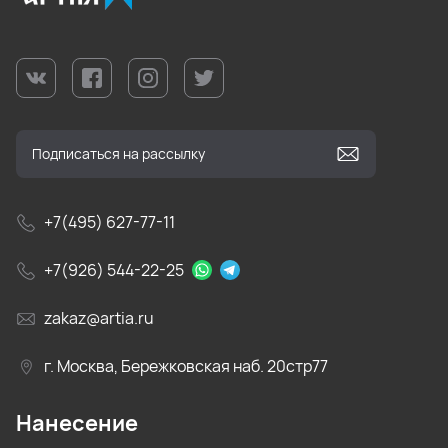
+7(495) 627-77-11
+7(926) 544-22-25
zakaz@artia.ru
г. Москва, Бережковская наб. 20стр77
Нанесение