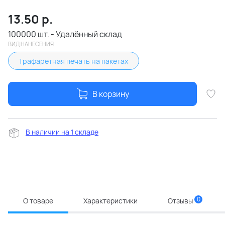
13.50
р.
100000 шт. - Удалённый склад
ВИД НАНЕСЕНИЯ
Трафаретная печать на пакетах
В корзину
В наличии на 1 складе
0
О товаре
Характеристики
Отзывы