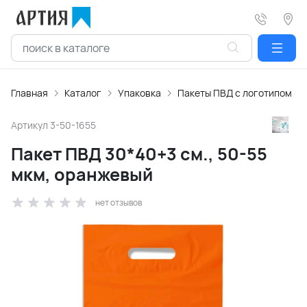
Главная
Каталог
Упаковка
Пакеты ПВД с логотипом
Артикул
3-50-1655
Пакет ПВД 30*40+3 см., 50-55
мкм, оранжевый
нет отзывов