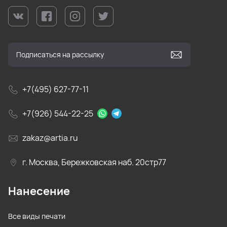
+7(495) 627-77-11
+7(926) 544-22-25
zakaz@artia.ru
г. Москва, Бережковская наб. 20стр77
Нанесение
Все виды печати