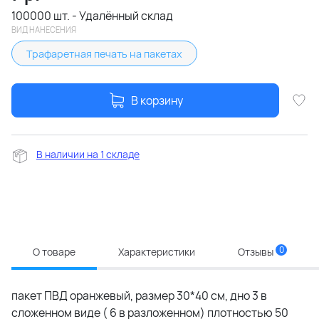
100000 шт. - Удалённый склад
ВИД НАНЕСЕНИЯ
Трафаретная печать на пакетах
В корзину
В наличии на 1 складе
0
О товаре
Характеристики
Отзывы
пакет ПВД оранжевый, размер 30*40 см, дно 3 в
сложенном виде ( 6 в разложенном) плотностью 50