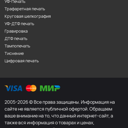
УФ-Печать
Трафаретная печать
Круговая шелкография
УФ-ДТФ печать
Гравировка
ДТФ печать
Тампопечать
Тиснение
Цифровая печать
2005-2026 © Все права защищены. Информация на
сайте не является публичной офертой. Обращаем
ваше внимание на то, что данный интернет-сайт, а
также вся информация о товарах и ценах,