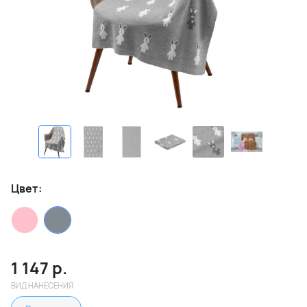
Цвет:
1 147
р.
ВИД НАНЕСЕНИЯ