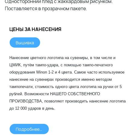
Односторонний плед с жаккардовым рисунком.
Поставляется в прозрачном пакете.
ЦЕНЫ ЗА НАНЕСЕНИЯ
Вышивка
Нанесение цветного логотипа на сувениры, в том числе и
ЦМИК, путём тампо-удара, с помощью тампо-печатного
оборудования Winon 1-2 и 4 цвета. Самое часто используемое
нанесение на сувенирах производится именно методом
тампопечати, стоимость одного цвета логотипа на ручки от 5
рублей. Возможности НАШЕГО СОБСТВЕННОГО
ПРОИЗВОДСТВА, позволяют производить нанесение логотипа
до 12 000 ударов в день.
Подробнее >>>