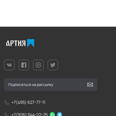
+7(495) 627-77-11
+7(926) 544-22-25