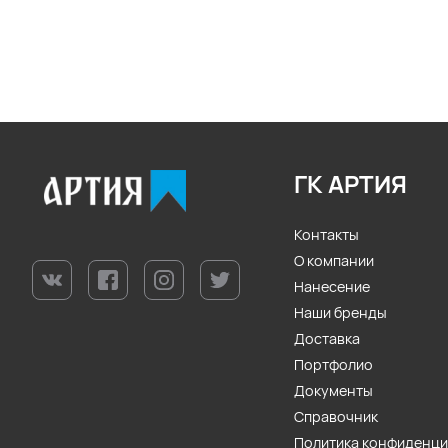
ГК АРТИЯ
Контакты
О компании
Нанесение
Наши бренды
Доставка
Портфолио
Документы
Справочник
Политика конфиденц