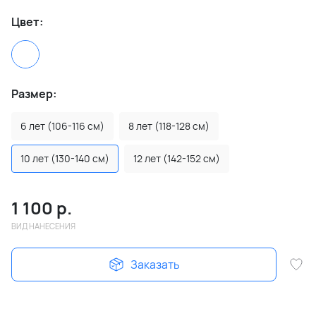
Цвет:
Размер:
6 лет (106-116 см)
8 лет (118-128 см)
10 лет (130-140 см)
12 лет (142-152 см)
1 100
р.
ВИД НАНЕСЕНИЯ
Заказать