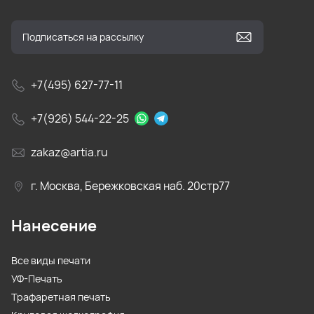
+7(495) 627-77-11
+7(926) 544-22-25
zakaz@artia.ru
г. Москва, Бережковская наб. 20стр77
Нанесение
Все виды печати
УФ-Печать
Трафаретная печать