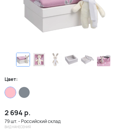
Цвет:
2 694
р.
79 шт. - Российский склад
ВИД НАНЕСЕНИЯ