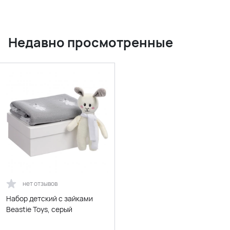
Недавно просмотренные
нет отзывов
Набор детский с зайками
Beastie Toys, серый