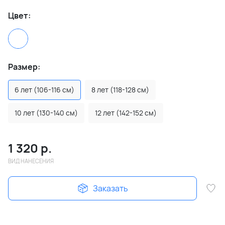
Цвет:
Размер:
6 лет (106-116 см)
8 лет (118-128 см)
10 лет (130-140 см)
12 лет (142-152 см)
1 320
р.
ВИД НАНЕСЕНИЯ
Заказать