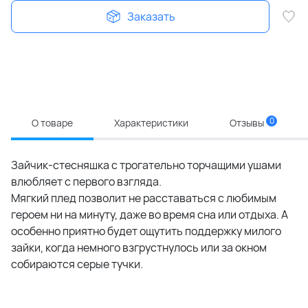
Заказать
0
О товаре
Характеристики
Отзывы
Зайчик-стесняшка с трогательно торчащими ушами
влюбляет с первого взгляда.
Мягкий плед позволит не расставаться с любимым
героем ни на минуту, даже во время сна или отдыха. А
особенно приятно будет ощутить поддержку милого
зайки, когда немного взгрустнулось или за окном
собираются серые тучки.