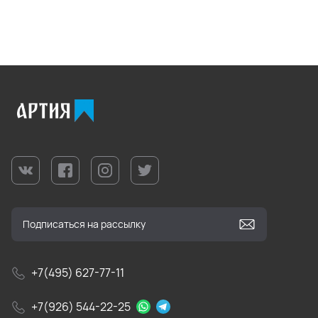
+7(495) 627-77-11
+7(926) 544-22-25