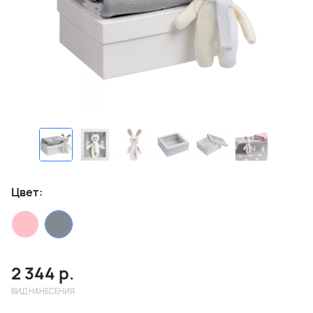
Цвет:
2 344
р.
ВИД НАНЕСЕНИЯ