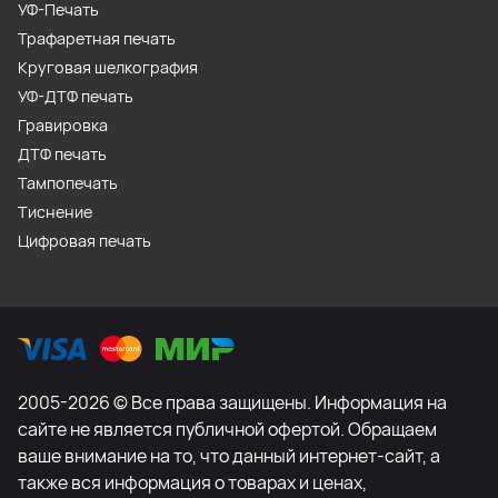
УФ-Печать
Трафаретная печать
Круговая шелкография
УФ-ДТФ печать
Гравировка
ДТФ печать
Тампопечать
Тиснение
Цифровая печать
2005-2026 © Все права защищены. Информация на
сайте не является публичной офертой. Обращаем
ваше внимание на то, что данный интернет-сайт, а
также вся информация о товарах и ценах,