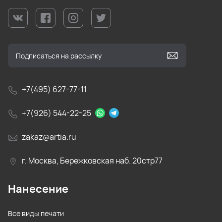
+7(495) 627-77-11
+7(926) 544-22-25
zakaz@artia.ru
г. Москва, Бережковская наб. 20стр77
Нанесение
Все виды печати