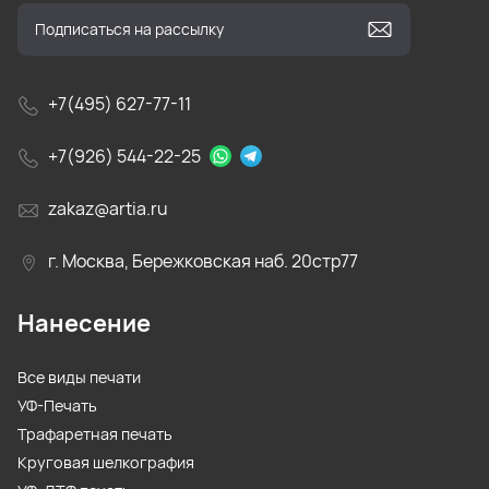
+7(495) 627-77-11
+7(926) 544-22-25
zakaz@artia.ru
г. Москва, Бережковская наб. 20стр77
Нанесение
Все виды печати
УФ-Печать
Трафаретная печать
Круговая шелкография