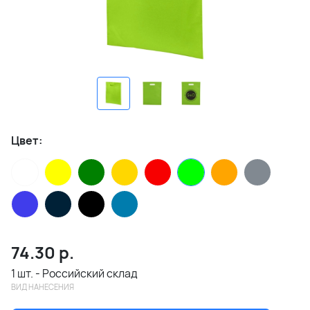
Цвет:
74.30
р.
1 шт. - Российский склад
ВИД НАНЕСЕНИЯ