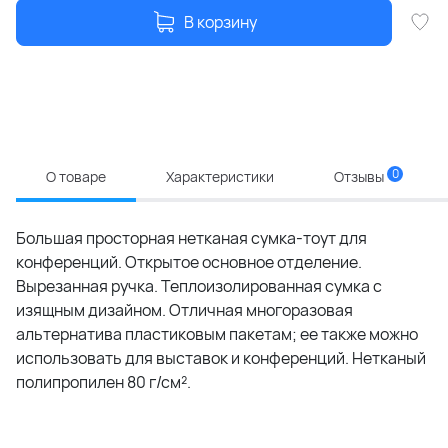
В корзину
0
О товаре
Характеристики
Отзывы
Большая просторная нетканая сумка-тоут для
конференций. Открытое основное отделение.
Вырезанная ручка. Теплоизолированная сумка с
изящным дизайном. Отличная многоразовая
альтернатива пластиковым пакетам; ее также можно
использовать для выставок и конференций. Нетканый
полипропилен 80 г/см².