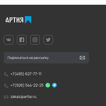
+7(495) 627-77-11
+7(926) 544-22-25
zakaz@artia.ru