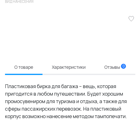
ВИД НАНЕСЕНИЯ
0
О товаре
Характеристики
Отзывы
Пластиковая бирка для багажа – вещь, которая
пригодится в любом путешествии. Будет хорошим
промосувениром для туризма и отдыха, а также для
сферы пассажирских перевозок. На пластиковый
корпус возможно нанесение методом тампопечати.