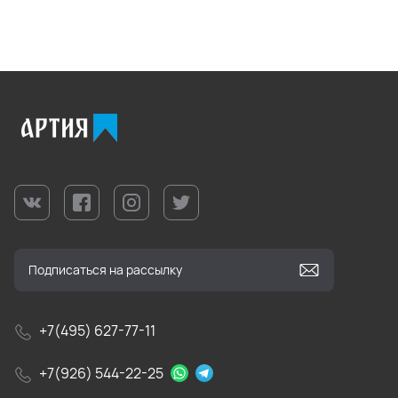
+7(495) 627-77-11
+7(926) 544-22-25