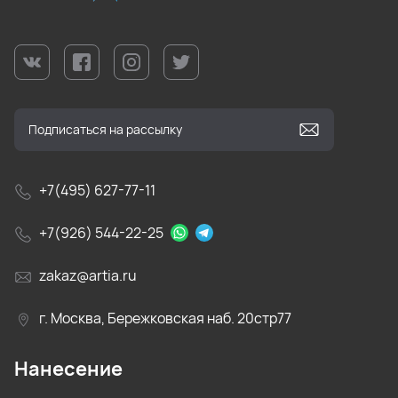
+7(495) 627-77-11
+7(926) 544-22-25
zakaz@artia.ru
г. Москва, Бережковская наб. 20стр77
Нанесение