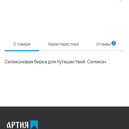
0
О товаре
Характеристики
Отзывы
Силиконовая бирка для путешествий. Силикон.