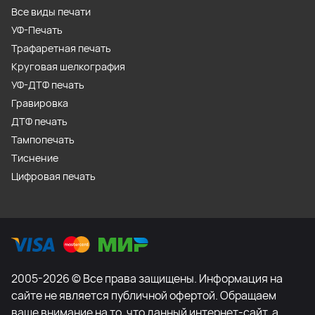
Все виды печати
УФ-Печать
Трафаретная печать
Круговая шелкография
УФ-ДТФ печать
Гравировка
ДТФ печать
Тампопечать
Тиснение
Цифровая печать
2005-2026 © Все права защищены. Информация на
сайте не является публичной офертой. Обращаем
ваше внимание на то, что данный интернет-сайт, а