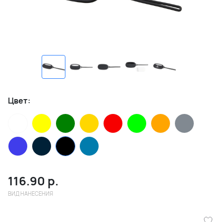
Цвет:
116.90
р.
ВИД НАНЕСЕНИЯ