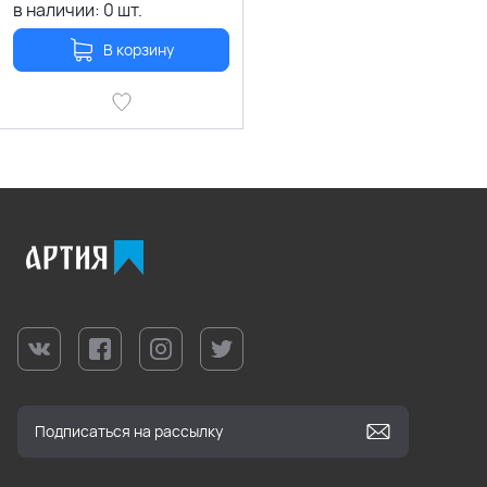
в наличии:
0
шт.
В корзину