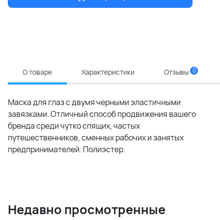
0
О товаре
Характеристики
Отзывы
Маска для глаз с двумя черными эластичными
завязками. Отличный способ продвижения вашего
бренда среди чутко спящих, частых
путешественников, сменных рабочих и занятых
предпринимателей. Полиэстер.
Недавно просмотренные