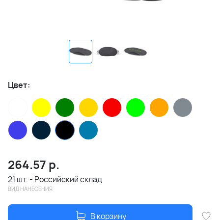
Цвет:
264.57
р.
21 шт. - Российский склад
ВИД НАНЕСЕНИЯ
В корзину