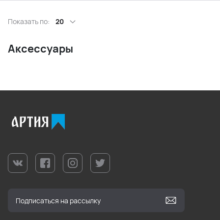
Показать по:
20
Аксессуары