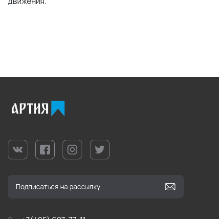
движения.