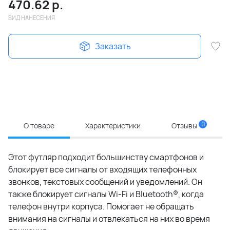
470.62
р.
ВИД НАНЕСЕНИЯ
Заказать
0
О товаре
Характеристики
Отзывы
Этот футляр подходит большинству смартфонов и
блокирует все сигналы от входящих телефонных
звонков, текстовых сообщений и уведомлений. Он
также блокирует сигналы Wi-Fi и Bluetooth®, когда
телефон внутри корпуса. Помогает не обращать
внимания на сигналы и отвлекаться на них во время