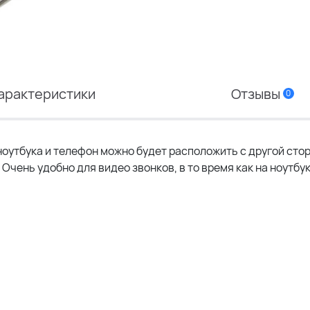
арактеристики
Отзывы
0
 ноутбука и телефон можно будет расположить с другой сто
 Очень удобно для видео звонков, в то время как на ноутбу