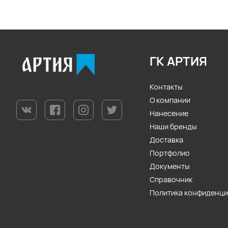
ГК АРТИЯ
Контакты
О компании
Нанесение
Наши бренды
Доставка
Портфолио
Документы
Справочник
Политика конфиденц