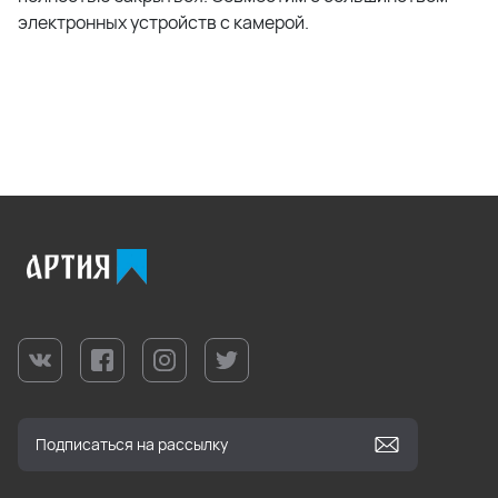
электронных устройств с камерой.