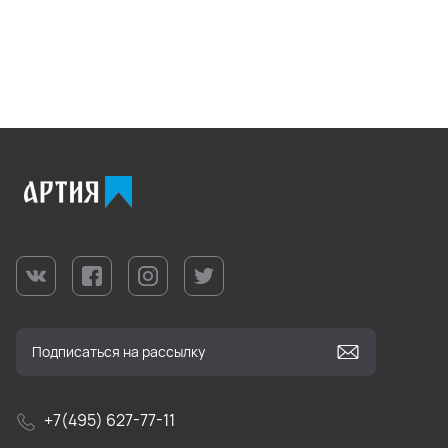
+7(495) 627-77-11