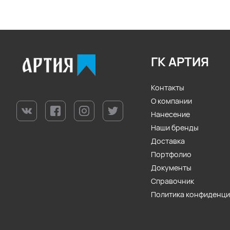
ГК АРТИЯ
Контакты
О компании
Нанесение
Наши бренды
Доставка
Портфолио
Документы
Справочник
Политика конфиденц