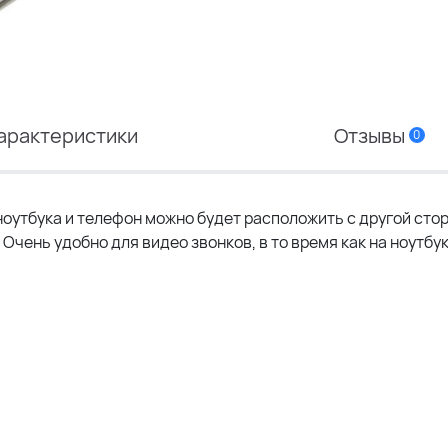
арактеристики
Отзывы
0
 ноутбука и телефон можно будет расположить с другой сто
 Очень удобно для видео звонков, в то время как на ноутбу