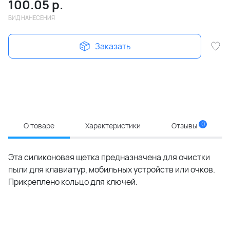
100.05
р.
ВИД НАНЕСЕНИЯ
Заказать
0
О товаре
Характеристики
Отзывы
Эта силиконовая щетка предназначена для очистки
пыли для клавиатур, мобильных устройств или очков.
Прикреплено кольцо для ключей.