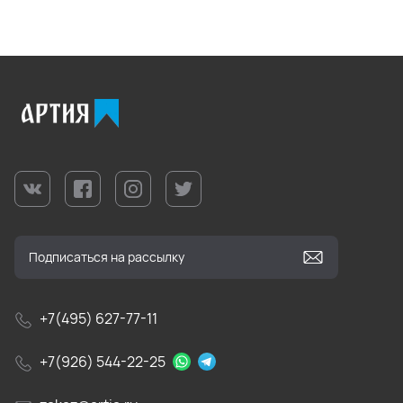
+7(495) 627-77-11
+7(926) 544-22-25