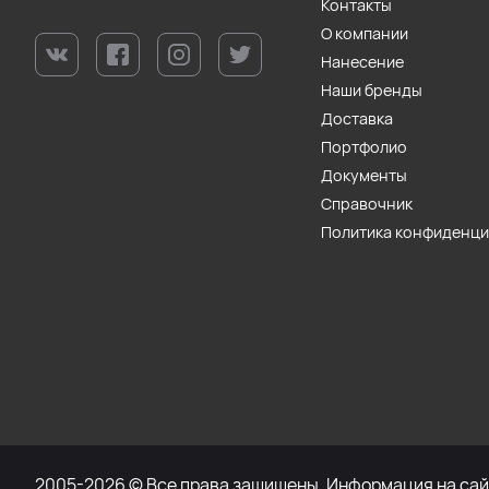
Контакты
О компании
Нанесение
Наши бренды
Доставка
Портфолио
Документы
Справочник
Политика конфиденц
2005-2026 © Все права защищены. Информация на сайт