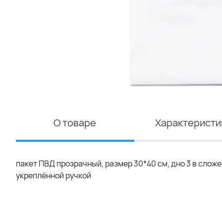
О товаре
Характеристи
пакет ПВД прозрачный, размер 30*40 см, дно 3 в сложе
укреплённой ручкой