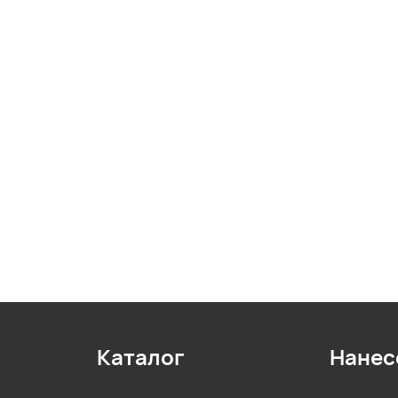
Каталог
Нанес