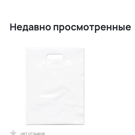
Недавно просмотренные
нет отзывов