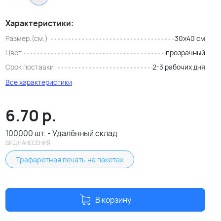
Характеристики:
Размер.(см.)
30x40 см
Цвет
прозрачный
Срок поставки
2-3 рабочих дня
Все характеристики
6.70
р.
100000 шт. - Удалённый склад
ВИД НАНЕСЕНИЯ
Трафаретная печать на пакетах
В корзину