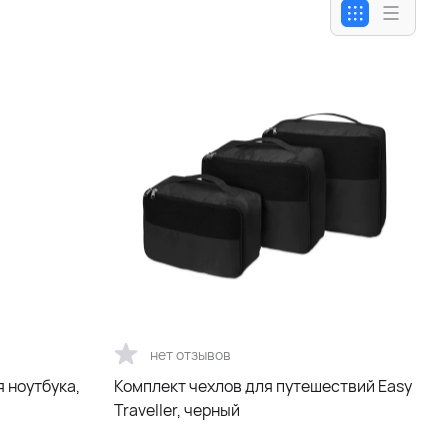
нет отзывов
я ноутбука,
Комплект чехлов для путешествий Easy
Traveller, черный