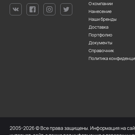
О компании
Нанесение
Наши бренды
Доставка
Портфолио
Документы
Справочник
Политика конфиденц
2005-2026 © Все права защищены. Информация на сайт