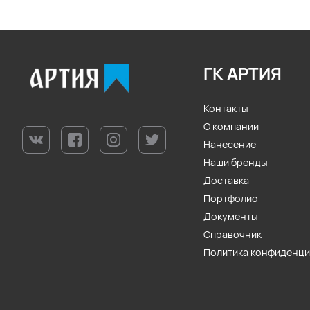
ГК АРТИЯ
Контакты
О компании
Нанесение
Наши бренды
Доставка
Портфолио
Документы
Справочник
Политика конфиденц