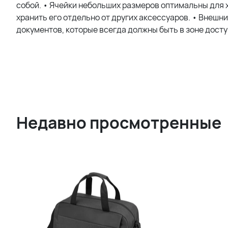
собой. • Ячейки небольших размеров оптимальны для х
хранить его отдельно от других аксессуаров. • Внешн
документов, которые всегда должны быть в зоне досту
Недавно просмотренные