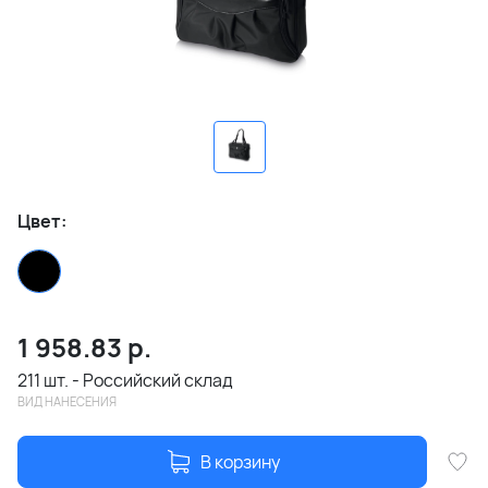
Цвет:
1 958.83
р.
211 шт. - Российский склад
ВИД НАНЕСЕНИЯ
В корзину