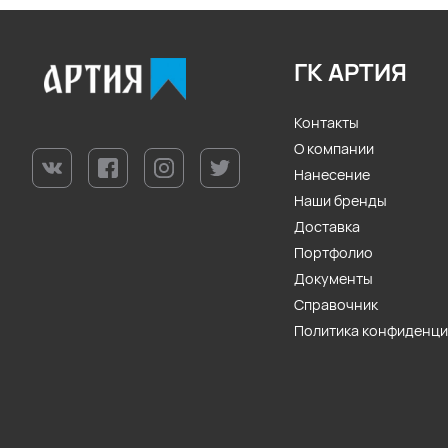
ГК АРТИЯ
Контакты
О компании
Нанесение
Наши бренды
Доставка
Портфолио
Документы
Справочник
Политика конфиденц