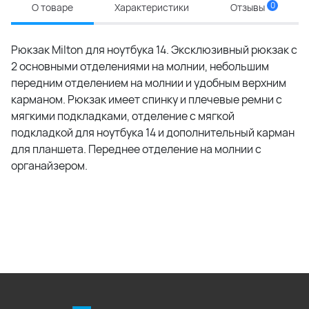
0
О товаре
Характеристики
Отзывы
Рюкзак Milton для ноутбука 14. Эксклюзивный рюкзак с
2 основными отделениями на молнии, небольшим
передним отделением на молнии и удобным верхним
карманом. Рюкзак имеет спинку и плечевые ремни с
мягкими подкладками, отделение с мягкой
подкладкой для ноутбука 14 и дополнительный карман
для планшета. Переднее отделение на молнии с
органайзером.