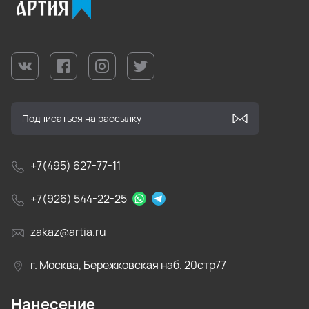
+7(495) 627-77-11
+7(926) 544-22-25
zakaz@artia.ru
г. Москва, Бережковская наб. 20стр77
Нанесение