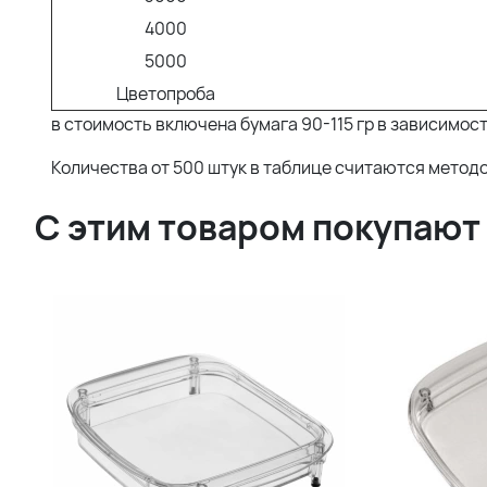
4000
5000
Цветопроба
в стоимость включена бумага 90-115 гр в зависимос
Количества от 500 штук в таблице считаются метод
С этим товаром покупают