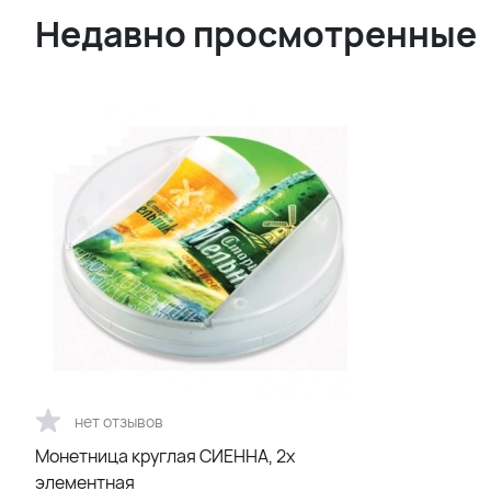
Недавно просмотренные
нет отзывов
Монетница круглая СИЕННА, 2х
элементная