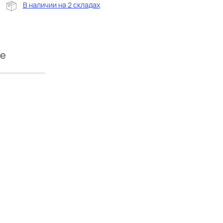
В наличии на 2 складах
ие