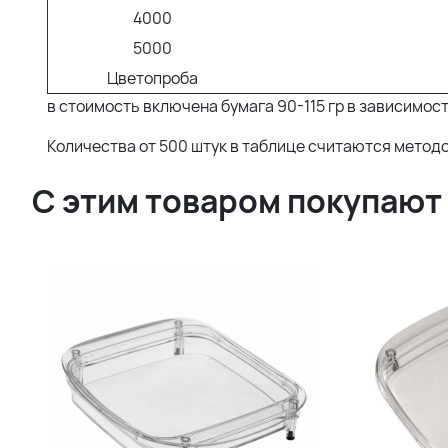
4000
5000
Цветопроба
в стоимость включена бумага 90-115 гр в зависимос
Количества от 500 штук в таблице считаются метод
С этим товаром покупают