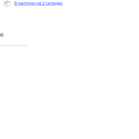
В наличии на 2 складах
ие