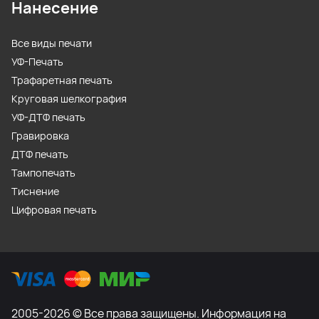
Нанесение
Все виды печати
УФ-Печать
Трафаретная печать
Круговая шелкография
УФ-ДТФ печать
Гравировка
ДТФ печать
Тампопечать
Тиснение
Цифровая печать
2005-2026 © Все права защищены. Информация на