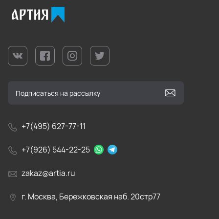
+7(495) 627-77-11
+7(926) 544-22-25
zakaz@artia.ru
г. Москва, Бережковская наб. 20стр77