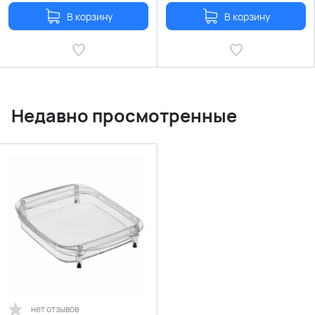
В корзину
В корзину
Недавно просмотренные
нет отзывов