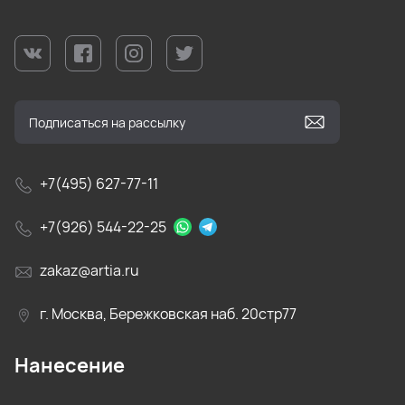
+7(495) 627-77-11
+7(926) 544-22-25
zakaz@artia.ru
г. Москва, Бережковская наб. 20стр77
Нанесение