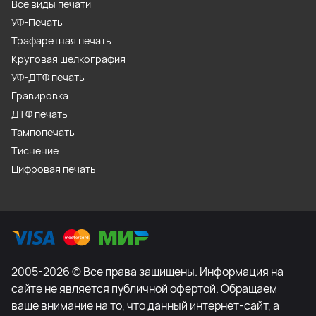
Все виды печати
УФ-Печать
Трафаретная печать
Круговая шелкография
УФ-ДТФ печать
Гравировка
ДТФ печать
Тампопечать
Тиснение
Цифровая печать
2005-2026 © Все права защищены. Информация на
сайте не является публичной офертой. Обращаем
ваше внимание на то, что данный интернет-сайт, а