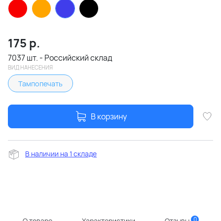
175
р.
7037 шт. - Российский склад
ВИД НАНЕСЕНИЯ
Тампопечать
В корзину
В наличии на 1 складе
0
О товаре
Характеристики
Отзывы