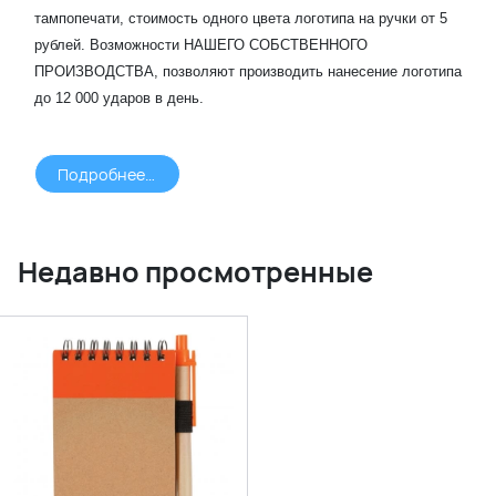
тампопечати, стоимость одного цвета логотипа на ручки от 5
рублей. Возможности НАШЕГО СОБСТВЕННОГО
ПРОИЗВОДСТВА, позволяют производить нанесение логотипа
до 12 000 ударов в день.
Подробнее >>>
Недавно просмотренные