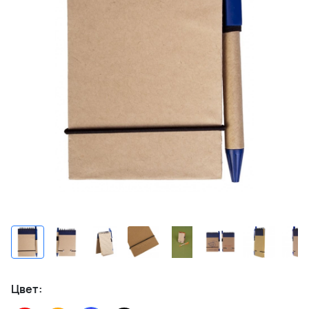
Цвет: