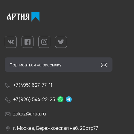
+7(495) 627-77-11
+7(926) 544-22-25
zakaz@artia.ru
г. Москва, Бережковская наб. 20стр77