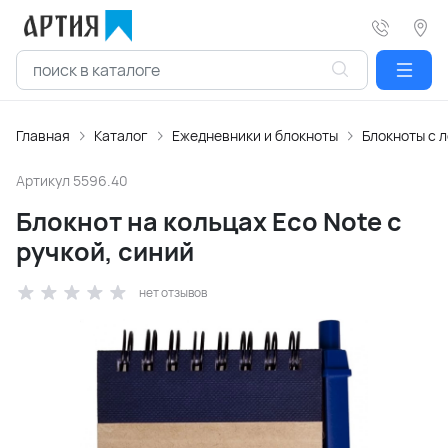
Главная
Каталог
Ежедневники и блокноты
Блокноты с 
Артикул
5596.40
Блокнот на кольцах Eco Note с
ручкой, синий
нет отзывов