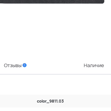
Отзывы
Наличие
0
color_9811.03