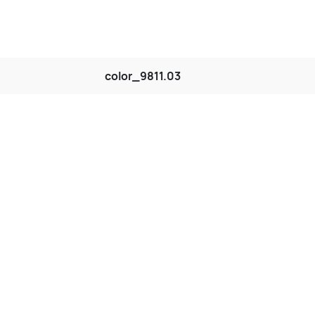
color_9811.03