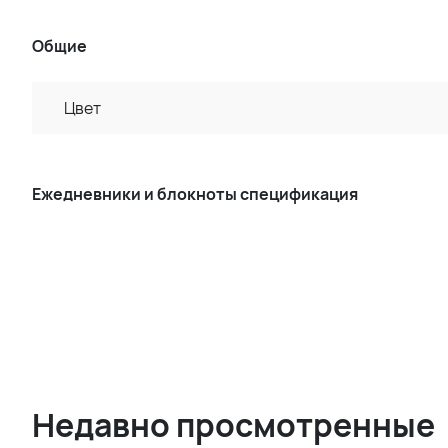
Общие
Цвет
Ежедневники и блокноты спецификация
Недавно просмотренные