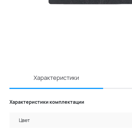
Характеристики
Характеристики комплектации
Цвет