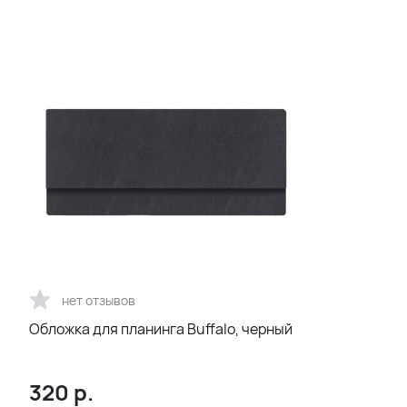
нет отзывов
Обложка для планинга Buffalo, черный
320
р.