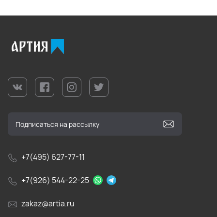
+7(495) 627-77-11
+7(926) 544-22-25
zakaz@artia.ru