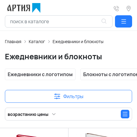
Главная
Каталог
Ежедневники и блокноты
Ежедневники и блокноты
Ежедневники с логотипом
Блокноты с логотипо
Фильтры
возрастанию цены