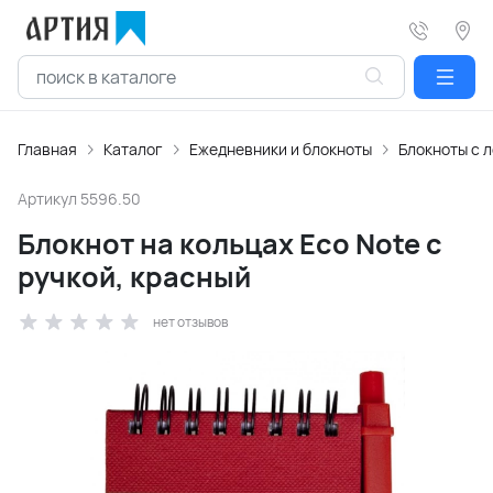
Главная
Каталог
Ежедневники и блокноты
Блокноты с 
Артикул
5596.50
Блокнот на кольцах Eco Note с
ручкой, красный
нет отзывов