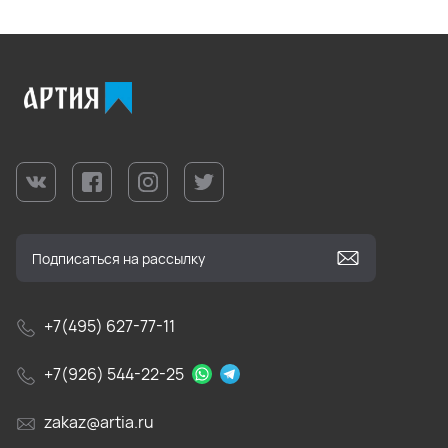
+7(495) 627-77-11
+7(926) 544-22-25
zakaz@artia.ru