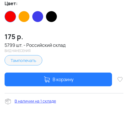
Цвет:
175
р.
5799 шт. - Российский склад
ВИД НАНЕСЕНИЯ
Тампопечать
В корзину
В наличии на 1 складе