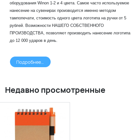
оборудования Winon 1-2 и 4 цвета. Самое часто используемое
нанесение на сувенирах производится именно методом
тампопечати, стоимость одного цвета логотипа на ручки от 5
рублей. Возможности НАШЕГО СОБСТВЕННОГО
ПРОИЗВОДСТВА, позволяют производить нанесение логотипа
до 12 000 ударов в день.
Подробнее >>>
Недавно просмотренные