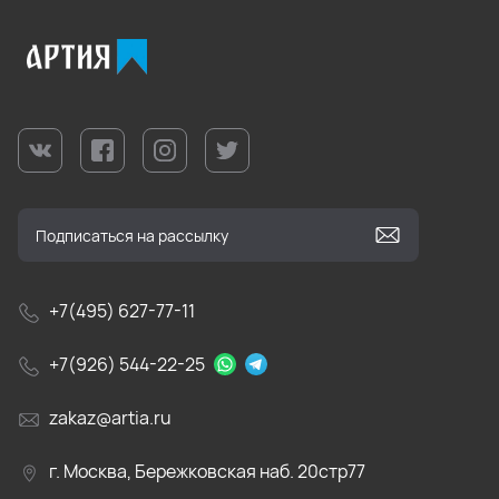
+7(495) 627-77-11
+7(926) 544-22-25
zakaz@artia.ru
г. Москва, Бережковская наб. 20стр77