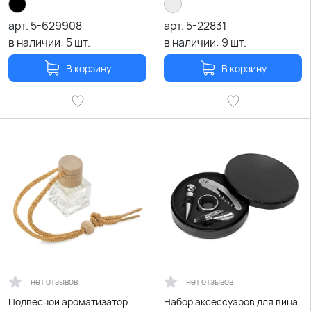
арт.
5-629908
арт.
5-22831
в наличии:
5
шт.
в наличии:
9
шт.
В корзину
В корзину
нет отзывов
нет отзывов
Подвесной ароматизатор
Набор аксессуаров для вина