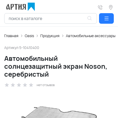
Главная
Oasis
Продукция
Автомобильные аксессуары
Артикул
5-10410400
Автомобильный
солнцезащитный экран Noson,
серебристый
нет отзывов