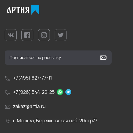
+7(495) 627-77-11
+7(926) 544-22-25
zakaz@artia.ru
г. Москва, Бережковская наб. 20стр77