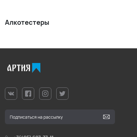
Алкотестеры