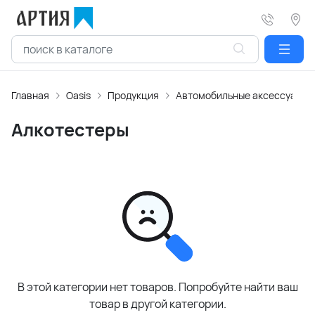
Главная
Oasis
Продукция
Автомобильные аксессуары
Алкотестеры
В этой категории нет товаров. Попробуйте найти ваш
товар в другой категории.