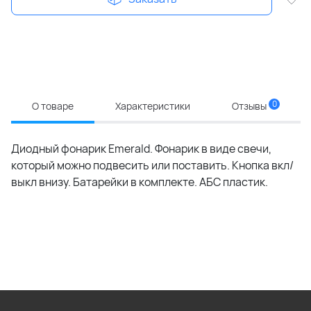
0
О товаре
Характеристики
Отзывы
Диодный фонарик Emerald. Фонарик в виде свечи,
который можно подвесить или поставить. Кнопка вкл/
выкл внизу. Батарейки в комплекте. АБС пластик.