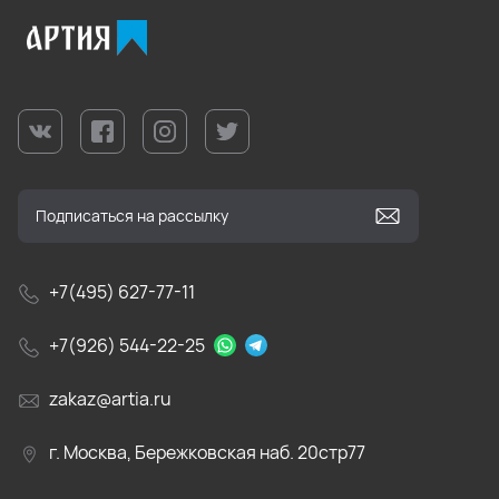
+7(495) 627-77-11
+7(926) 544-22-25
zakaz@artia.ru
г. Москва, Бережковская наб. 20стр77