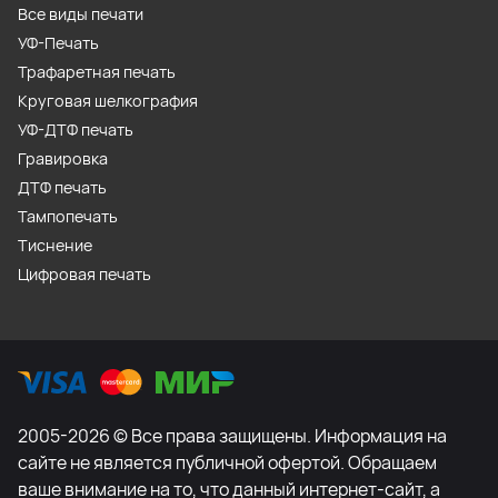
Все виды печати
УФ-Печать
Трафаретная печать
Круговая шелкография
УФ-ДТФ печать
Гравировка
ДТФ печать
Тампопечать
Тиснение
Цифровая печать
2005-2026 © Все права защищены. Информация на
сайте не является публичной офертой. Обращаем
ваше внимание на то, что данный интернет-сайт, а