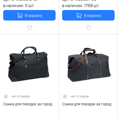
в наличии:
0
шт.
в наличии:
1768
шт.
В корзину
В корзину
нет отзывов
нет отзывов
Сумка для поездок за город
Сумка для поездок за город