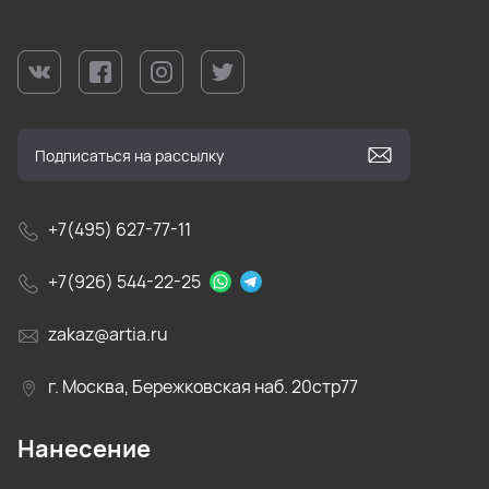
+7(495) 627-77-11
+7(926) 544-22-25
zakaz@artia.ru
г. Москва, Бережковская наб. 20стр77
Нанесение