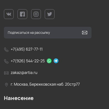
+7(495) 627-77-11
+7(926) 544-22-25
zakaz@artia.ru
г. Москва, Бережковская наб. 20стр77
Нанесение