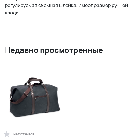
регулируемая съемная шлейка. Имеет размер ручной
клади.
Недавно просмотренные
нет отзывов