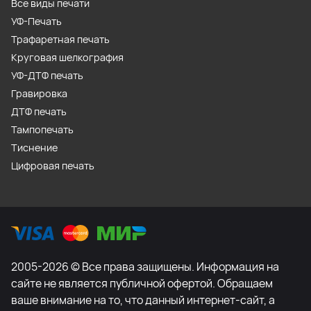
Все виды печати
УФ-Печать
Трафаретная печать
Круговая шелкография
УФ-ДТФ печать
Гравировка
ДТФ печать
Тампопечать
Тиснение
Цифровая печать
2005-2026 © Все права защищены. Информация на
сайте не является публичной офертой. Обращаем
ваше внимание на то, что данный интернет-сайт, а