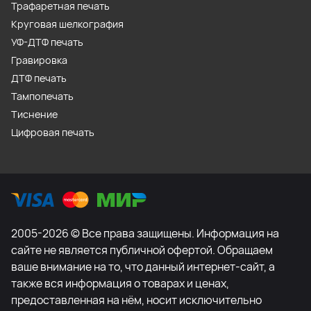
Трафаретная печать
Круговая шелкография
УФ-ДТФ печать
Гравировка
ДТФ печать
Тампопечать
Тиснение
Цифровая печать
2005-2026 © Все права защищены. Информация на
сайте не является публичной офертой. Обращаем
ваше внимание на то, что данный интернет-сайт, а
также вся информация о товарах и ценах,
предоставленная на нём, носит исключительно