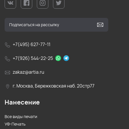
+7(495) 627-77-11
+7(926) 544-22-25
zakaz@artia.ru
г. Москва, Бережковская наб. 20стр77
Нанесение
Все виды печати
УФ-Печать