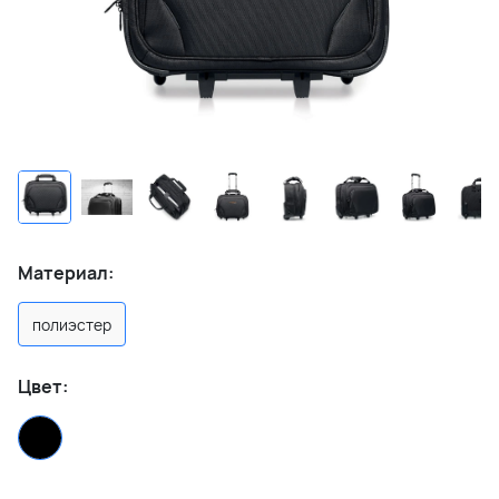
Материал:
полиэстер
Цвет: