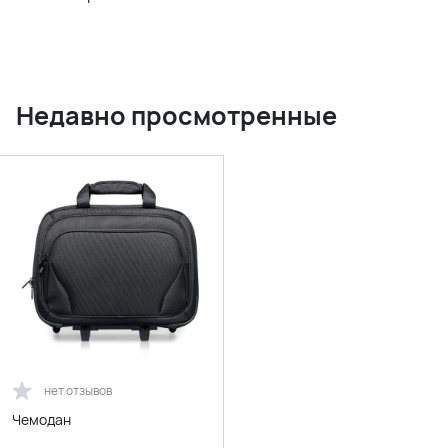
Недавно просмотренные
нет отзывов
Чемодан