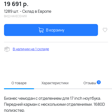
19 691
р.
1289 шт. - Склад в Европе
ВИД НАНЕСЕНИЯ
В корзину
В наличии на 1 складе
0
О товаре
Характеристики
Отзывы
Бизнес чемодан с отделением для 17 inch ноутбука.
Передний карман с несколькими отделениями. 1680D
полиэстер.