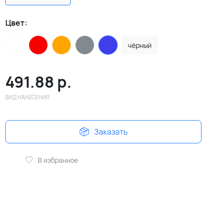
Цвет:
чёрный
491.88
р.
ВИД НАНЕСЕНИЯ
Заказать
В избранное