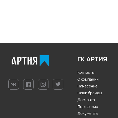
ГК АРТИЯ
Контакты
О компании
Нанесение
Наши бренды
Доставка
Портфолио
Документы