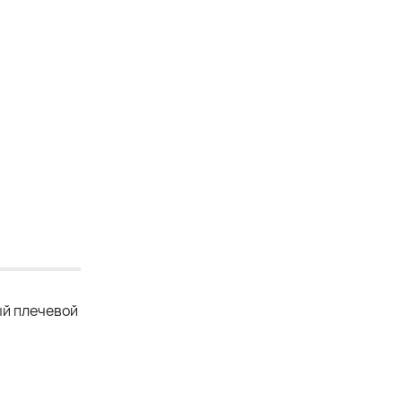
ый плечевой