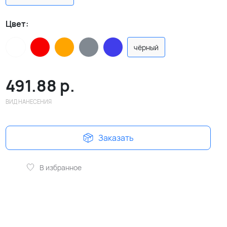
Цвет:
чёрный
491.88
р.
ВИД НАНЕСЕНИЯ
Заказать
В избранное