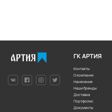
ГК АРТИЯ
Контакты
О компании
Нанесение
Наши бренды
Доставка
Портфолио
Документы