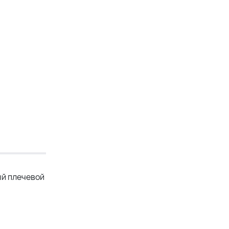
ый плечевой