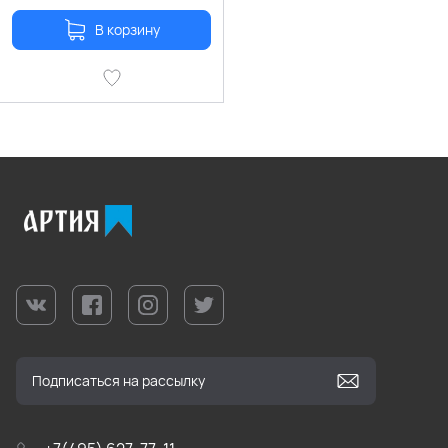
В корзину