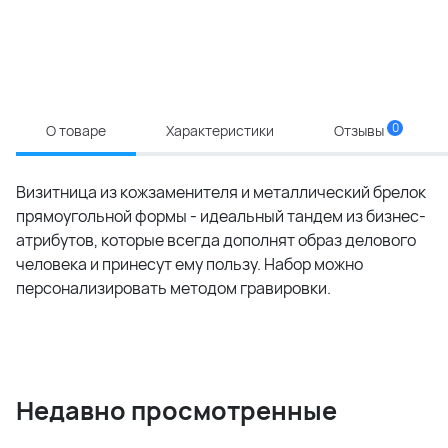
0
О товаре
Характеристики
Отзывы
Визитница из кожзаменителя и металлический брелок
прямоугольной формы - идеальный тандем из бизнес-
атрибутов, которые всегда дополнят образ делового
человека и принесут ему пользу. Набор можно
персонализировать методом гравировки.
Недавно просмотренные