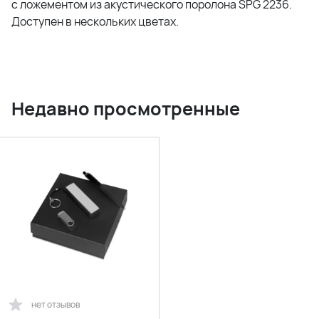
с ложементом из акустического поролона SPG 2236.
Доступен в нескольких цветах.
Недавно просмотренные
нет отзывов