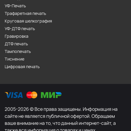
УФ-Печать
Трафаретная печать
Круговая шелкография
УФ-ДТФ печать
Гравировка
ДТФ печать
Тампопечать
Тиснение
Цифровая печать
2005-2026 © Все права защищены. Информация на
сайте не является публичной офертой. Обращаем
ваше внимание на то, что данный интернет-сайт, а
также вся информация о товарах и ценах,