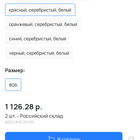
красный, серебристый, белый
оранжевый, серебристый, белый
синий, серебристый, белый
черный, серебристый, белый
Размер:
8Gb
1 126.28
р.
2 шт. - Российский склад
ВИД НАНЕСЕНИЯ
В корзину