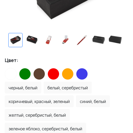
Цвет:
черный, белый
белый, серебристый
коричневый, красный, зеленый
синий, белый
желтый, серебристый, белый
зеленое яблоко, серебристый, белый