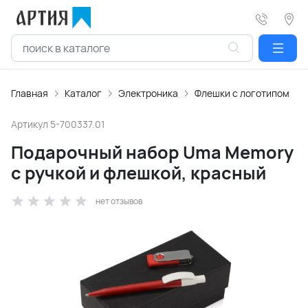
Главная
Каталог
Электроника
Флешки с логотипом
Артикул
5-700337.01
Подарочный набор Uma Memory
с ручкой и флешкой, красный
нет отзывов