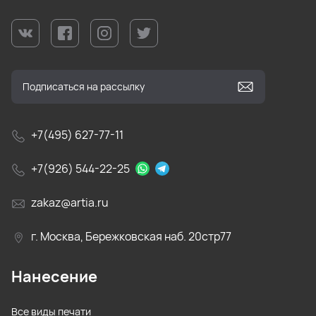
+7(495) 627-77-11
+7(926) 544-22-25
zakaz@artia.ru
г. Москва, Бережковская наб. 20стр77
Нанесение
Все виды печати