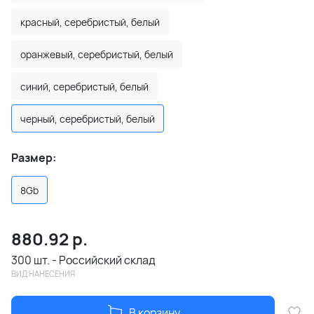
красный, серебристый, белый
оранжевый, серебристый, белый
синий, серебристый, белый
черный, серебристый, белый
Размер:
8Gb
880.92
р.
300 шт. - Российский склад
ВИД НАНЕСЕНИЯ
В корзину