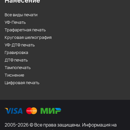
Нанесение
Все виды печати
УФ-Печать
Трафаретная печать
Круговая шелкография
УФ-ДТФ печать
Гравировка
ДТФ печать
Тампопечать
Тиснение
Цифровая печать
2005-2026 © Все права защищены. Информация на