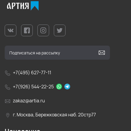
+7(495) 627-77-11
+7(926) 544-22-25
zakaz@artia.ru
г. Москва, Бережковская наб. 20стр77