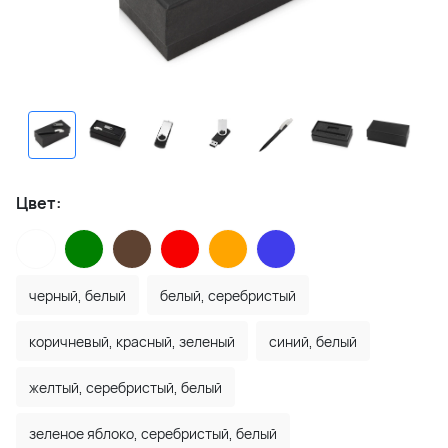
Цвет:
черный, белый
белый, серебристый
коричневый, красный, зеленый
синий, белый
желтый, серебристый, белый
зеленое яблоко, серебристый, белый