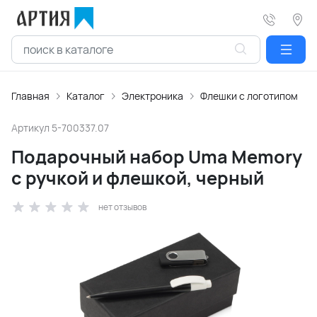
Главная
Каталог
Электроника
Флешки с логотипом
Артикул
5-700337.07
Подарочный набор Uma Memory
с ручкой и флешкой, черный
нет отзывов